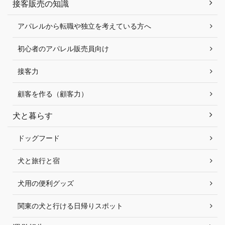
接客販売の知識
アパレルから転職や独立を考えている方へ
初心者のアパレル販売員向け
接客力
顧客を作る（顧客力）
犬と暮らす
ドッグフード
犬と旅行と宿
犬用の便利グッズ
関東の犬と行ける日帰りスポット