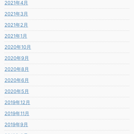
2021年4月
2021年3月
2021年2月
2021年1月
2020年10月
2020年9月
2020年8月
2020年6月
2020年5月
2019年12月
2019年11月
2019年9月