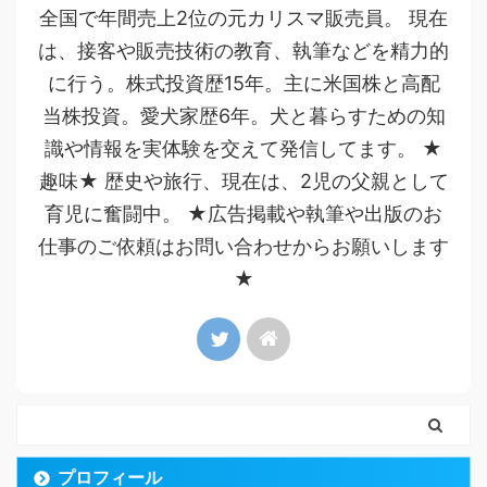
全国で年間売上2位の元カリスマ販売員。 現在
は、接客や販売技術の教育、執筆などを精力的
に行う。株式投資歴15年。主に米国株と高配
当株投資。愛犬家歴6年。犬と暮らすための知
識や情報を実体験を交えて発信してます。 ★
趣味★ 歴史や旅行、現在は、2児の父親として
育児に奮闘中。 ★広告掲載や執筆や出版のお
仕事のご依頼はお問い合わせからお願いします
★
プロフィール