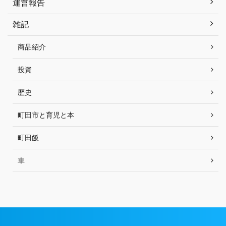
運営報告
雑記
商品紹介
投資
歴史
町田市と育児と本
町田飯
車