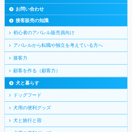
お問い合わせ
接客販売の知識
初心者のアパレル販売員向け
アパレルから転職や独立を考えている方へ
接客力
顧客を作る（顧客力）
犬と暮らす
ドッグフード
犬用の便利グッズ
犬と旅行と宿