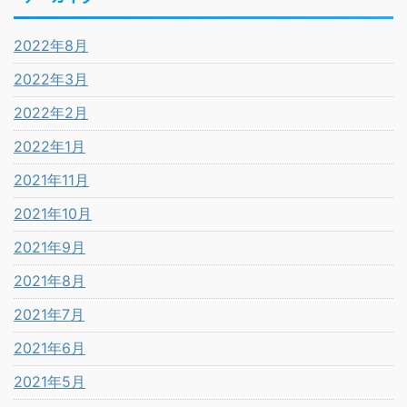
2022年8月
2022年3月
2022年2月
2022年1月
2021年11月
2021年10月
2021年9月
2021年8月
2021年7月
2021年6月
2021年5月