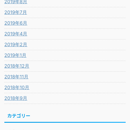
2019年8月
2019年7月
2019年6月
2019年4月
2019年2月
2019年1月
2018年12月
2018年11月
2018年10月
2018年9月
カテゴリー