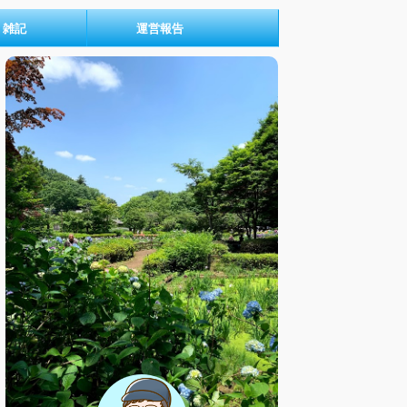
雑記
運営報告