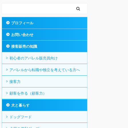
プロフィール
お問い合わせ
接客販売の知識
初心者のアパレル販売員向け
アパレルから転職や独立を考えている方へ
接客力
顧客を作る（顧客力）
犬と暮らす
ドッグフード