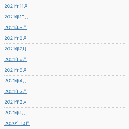
2021年11月
2021年10月
2021年9月
2021年8月
2021年7月
2021年6月
2021年5月
2021年4月
2021年3月
2021年2月
2021年1月
2020年10月