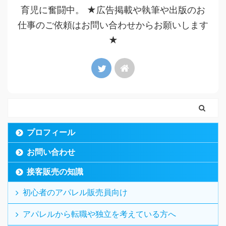
育児に奮闘中。 ★広告掲載や執筆や出版のお
仕事のご依頼はお問い合わせからお願いします
★
プロフィール
お問い合わせ
接客販売の知識
初心者のアパレル販売員向け
アパレルから転職や独立を考えている方へ