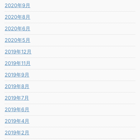
2020年9月
2020年8月
2020年6月
2020年5月
2019年12月
2019年11月
2019年9月
2019年8月
2019年7月
2019年6月
2019年4月
2019年2月