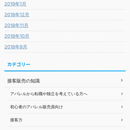
2019年1月
2018年12月
2018年11月
2018年10月
2018年9月
カテゴリー
接客販売の知識
アパレルから転職や独立を考えている方へ
初心者のアパレル販売員向け
接客力