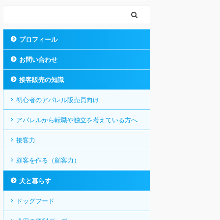
プロフィール
お問い合わせ
接客販売の知識
初心者のアパレル販売員向け
アパレルから転職や独立を考えている方へ
接客力
顧客を作る（顧客力）
犬と暮らす
ドッグフード