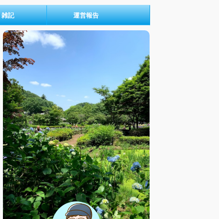
雑記
運営報告