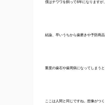
僕はチワワを飼って6年になりますが
結論、早いうちから歯磨きや予防商品
重度の歯石や歯周病になってしまうと
ここは人間と同じですね。想像がつく