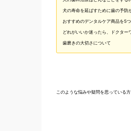
犬の寿命を延ばすために歯の予防
おすすめのデンタルケア商品を5
どれがいいか迷ったら、ドクター
歯磨きの大切さについて
このような悩みや疑問を思っている方