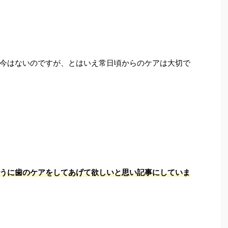
今はないのですが、とはいえ常日頃からのケアは大切で
うに歯のケアをしてあげて欲しいと思い記事にしていま