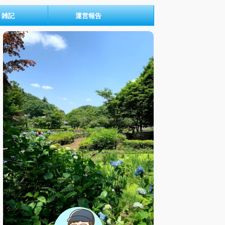
雑記
運営報告