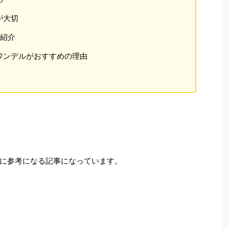
が大切
つ紹介
ワンデルがおすすめの理由
に参考になる記事になっています。