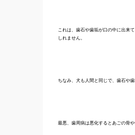
これは、歯石や歯垢が口の中に出来て
しれません。
ちなみ、犬も人間と同じで、歯石や歯
最悪、歯周病は悪化するとあごの骨や