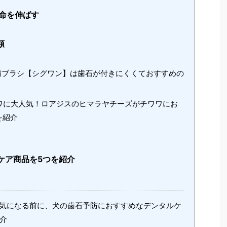
命を伸ばす
類
ブラシ【シグワン】は歯石が付きにくくておすすめの
ワに大人気！ロアジスのヒマラヤチーズがチワワにお
を紹介
ケア商品を5つを紹介
気になる前に、犬の歯石予防におすすめなデンタルケ
介