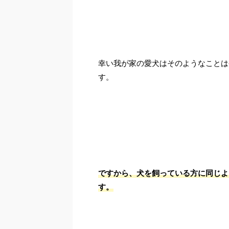
幸い我が家の愛犬はそのようなことは
す。
ですから、犬を飼っている方に同じよ
す。