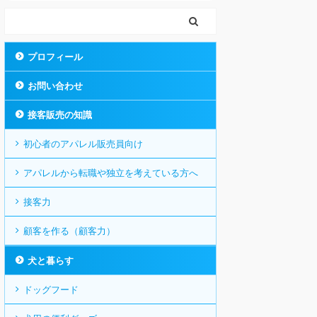
プロフィール
お問い合わせ
接客販売の知識
初心者のアパレル販売員向け
アパレルから転職や独立を考えている方へ
接客力
顧客を作る（顧客力）
犬と暮らす
ドッグフード