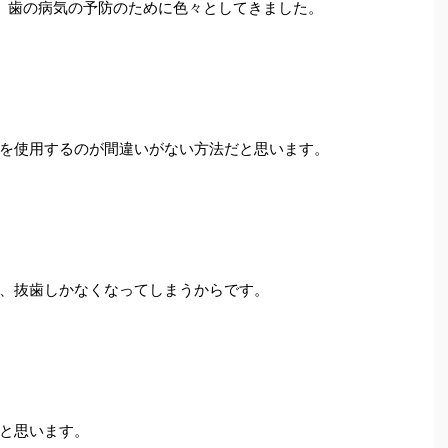
、歯の病気の予防のために色々としてきました。
を使用するのが間違いがない方法だと思います。
、抜歯しかなくなってしまうからです。
と思います。