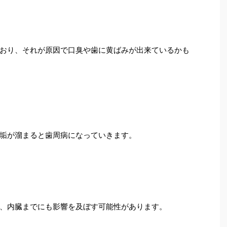
おり、それが原因で口臭や歯に黄ばみが出来ているかも
垢が溜まると歯周病になっていきます。
、内臓までにも影響を及ぼす可能性があります。