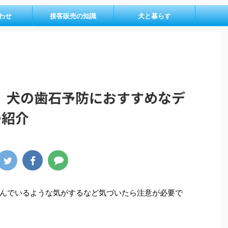
わせ
接客販売の知識
犬と暮らす
、犬の歯石予防におすすめなデ
つ紹介
んでいるような気がするなど気づいたら注意が必要で