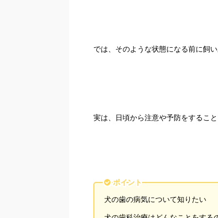
では、そのような状態になる前に飼い
実は、日頃から注意や予防をすること
ポイント
犬の歯の病気について知りたい
犬の歯科治療はどんなことをする