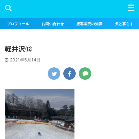
プロフィール
お問い合わせ
接客販売の知識
犬と暮らす
軽井沢⑫
2021年5月14日