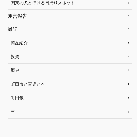
関東の犬と行ける日帰りスポット
運営報告
雑記
商品紹介
投資
歴史
町田市と育児と本
町田飯
車