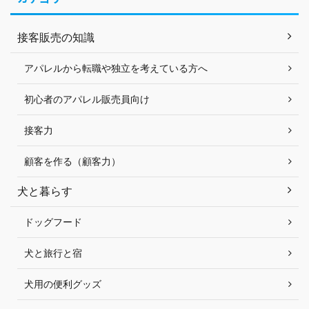
接客販売の知識
アパレルから転職や独立を考えている方へ
初心者のアパレル販売員向け
接客力
顧客を作る（顧客力）
犬と暮らす
ドッグフード
犬と旅行と宿
犬用の便利グッズ