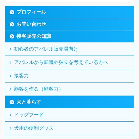
プロフィール
お問い合わせ
接客販売の知識
初心者のアパレル販売員向け
アパレルから転職や独立を考えている方へ
接客力
顧客を作る（顧客力）
犬と暮らす
ドッグフード
犬用の便利グッズ