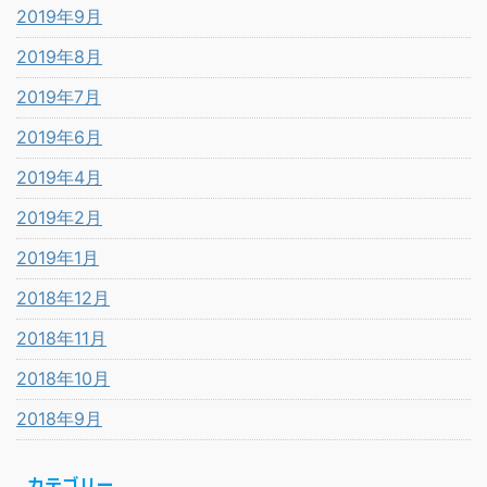
2019年9月
2019年8月
2019年7月
2019年6月
2019年4月
2019年2月
2019年1月
2018年12月
2018年11月
2018年10月
2018年9月
カテゴリー