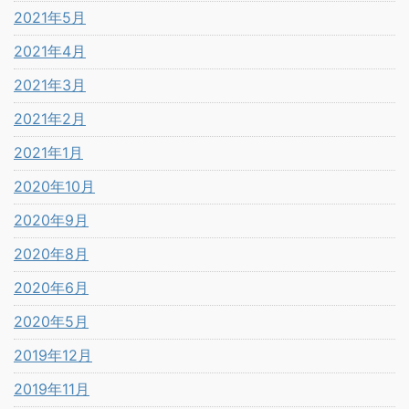
2021年5月
2021年4月
2021年3月
2021年2月
2021年1月
2020年10月
2020年9月
2020年8月
2020年6月
2020年5月
2019年12月
2019年11月