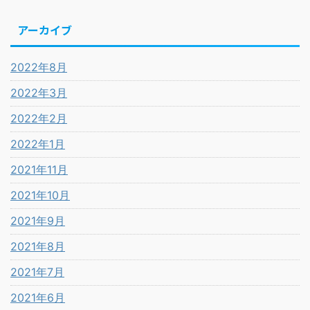
アーカイブ
2022年8月
2022年3月
2022年2月
2022年1月
2021年11月
2021年10月
2021年9月
2021年8月
2021年7月
2021年6月