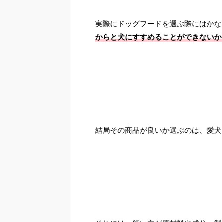
実際にドッグフードを選ぶ際にはかな
からと犬にすすめることができないか
結局その商品が良いか選ぶのは、愛犬