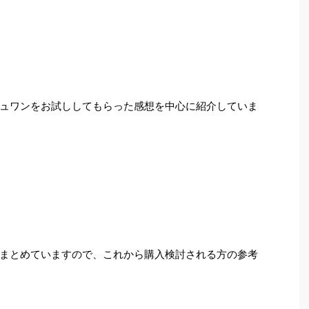
ュワンをお試ししてもらった感想を中心に紹介していま
まとめていますので、これから購入検討される方の参考