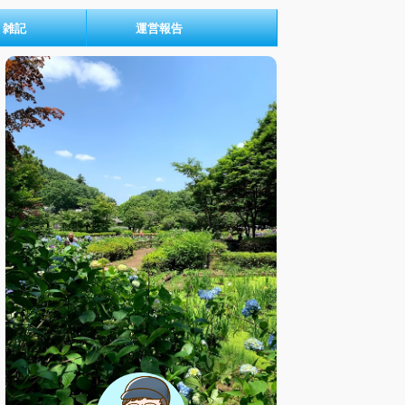
雑記
運営報告