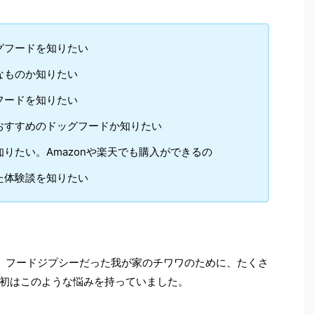
グフードを知りたい
なものか知りたい
フードを知りたい
おすすめのドッグフードか知りたい
りたい。Amazonや楽天でも購入ができるの
た体験談を知りたい
、フードジプシーだった我が家のチワワのために、たくさ
初はこのような悩みを持っていました。