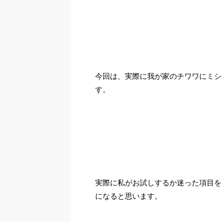
今回は、実際に我が家のチワワにミシ
す。
実際に私がお試しするか迷った項目を
になると思います。