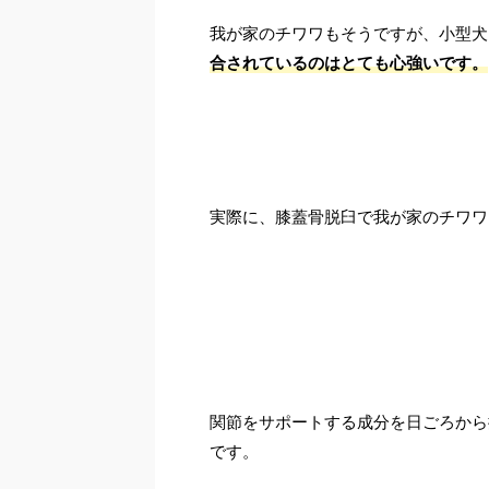
我が家のチワワもそうですが、小型犬
合されているのはとても心強いです。
実際に、膝蓋骨脱臼で我が家のチワワ
関節をサポートする成分を日ごろから
です。