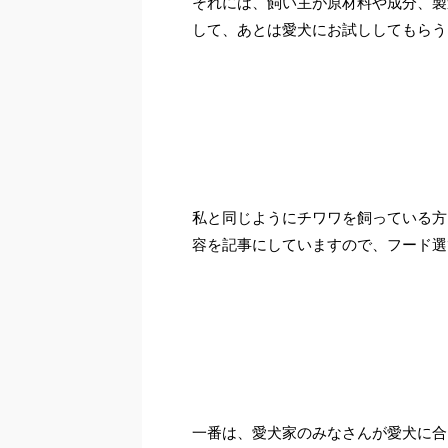
それには、飼い主が原材料や成分、製
して、あとは愛犬にお試ししてもらう
私と同じようにチワワを飼っている方
容を記事にしていますので、フード選
一番は、愛犬家のみなさんが愛犬に合