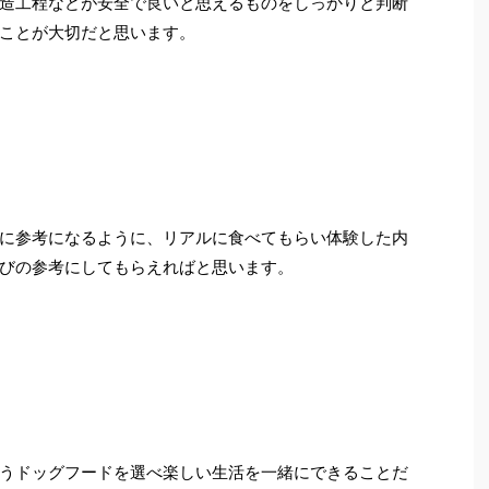
造工程などが安全で良いと思えるものをしっかりと判断
ことが大切だと思います。
に参考になるように、リアルに食べてもらい体験した内
びの参考にしてもらえればと思います。
うドッグフードを選べ楽しい生活を一緒にできることだ