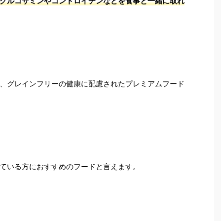
グルコサミンやコンドロイチンなどを食事と一緒に取れ
れ、グレインフリーの健康に配慮されたプレミアムフード
ている方におすすめのフードと言えます。