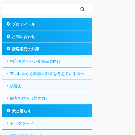
プロフィール
お問い合わせ
接客販売の知識
初心者のアパレル販売員向け
アパレルから転職や独立を考えている方へ
接客力
顧客を作る（顧客力）
犬と暮らす
ドッグフード