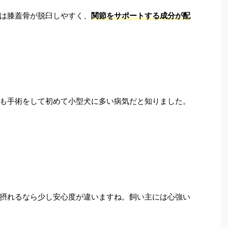
は膝蓋骨が脱臼しやすく、
関節をサポートする成分が配
も手術をして初めて小型犬に多い病気だと知りました。
摂れるなら少し安心度が違いますね。飼い主には心強い