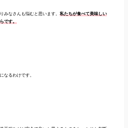
りみなさんも悩むと思います。
私たちが食べて美味しい
らです。
になるわけです。