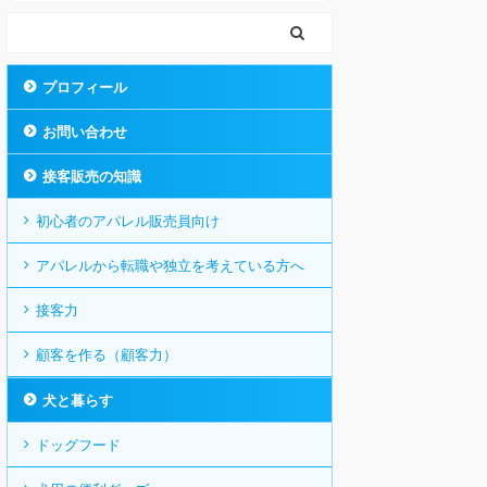
プロフィール
お問い合わせ
接客販売の知識
初心者のアパレル販売員向け
アパレルから転職や独立を考えている方へ
接客力
顧客を作る（顧客力）
犬と暮らす
ドッグフード