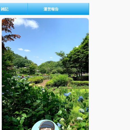
雑記
運営報告