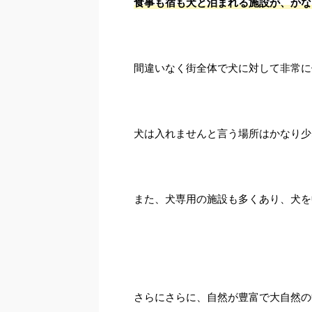
食事も宿も犬と泊まれる施設が、かな
間違いなく街全体で犬に対して非常に
犬は入れませんと言う場所はかなり少
また、犬専用の施設も多くあり、犬を
さらにさらに、自然が豊富で大自然の