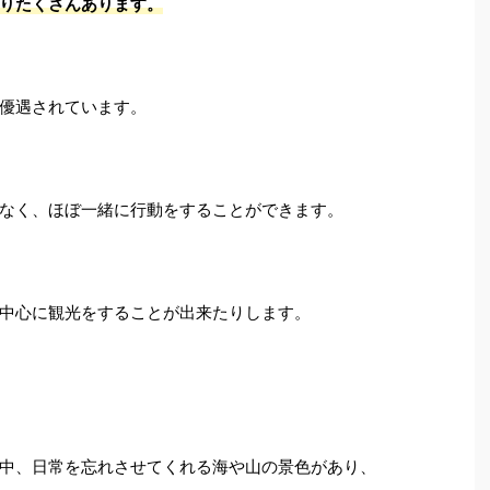
りたくさんあります。
優遇されています。
なく、ほぼ一緒に行動をすることができます。
中心に観光をすることが出来たりします。
中、日常を忘れさせてくれる海や山の景色があり、