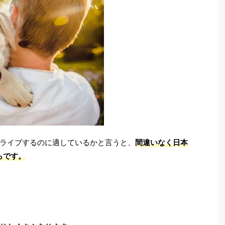
ライブするのに適しているかと言うと、
間違いなく日本
らです。