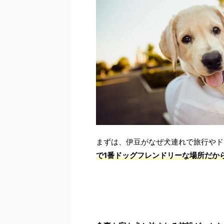
まずは、伊豆がなぜ犬連れで旅行やド
で1番ドッグフレンドリーな場所だか