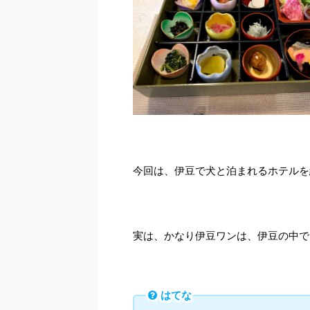
今回は、伊豆で犬と泊まれるホテルを
実は、かなり伊豆ワンは、伊豆の中で
はてな