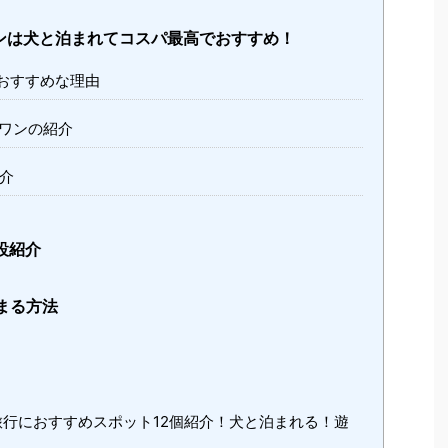
ンは犬と泊まれてコスパ最高でおすすめ！
おすすめな理由
ワンの紹介
介
設紹介
まる方法
行におすすめスポット12個紹介！犬と泊まれる！遊