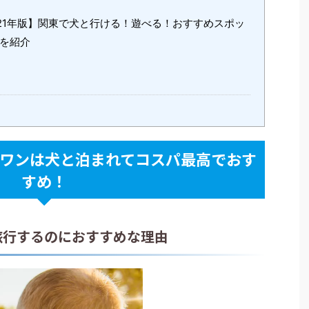
21年版】関東で犬と行ける！遊べる！おすすめスポッ
談を紹介
ワンは犬と泊まれてコスパ最高でおす
すめ！
旅行するのにおすすめな理由