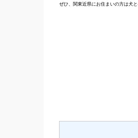
ぜひ、関東近県にお住まいの方は犬と