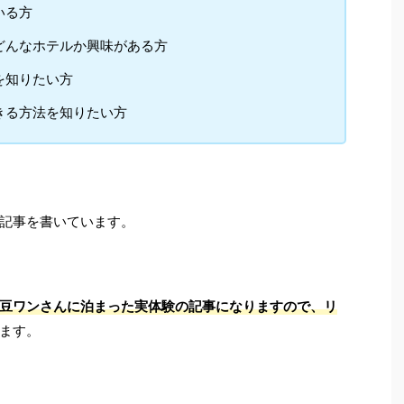
いる方
どんなホテルか興味がある方
を知りたい方
きる方法を知りたい方
記事を書いています。
豆ワンさんに泊まった実体験の記事になりますので、リ
ます。