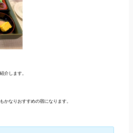
紹介します。
もかなりおすすめの宿になります。