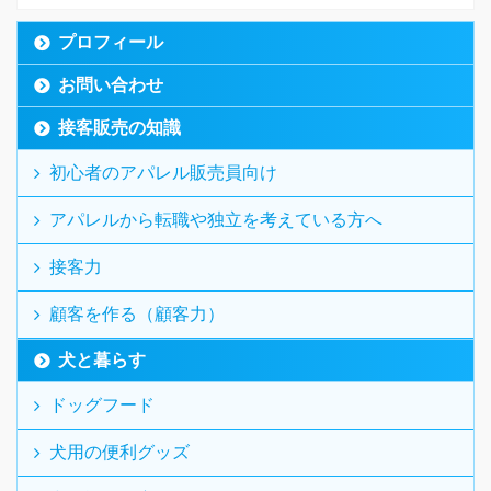
プロフィール
お問い合わせ
接客販売の知識
初心者のアパレル販売員向け
アパレルから転職や独立を考えている方へ
接客力
顧客を作る（顧客力）
犬と暮らす
ドッグフード
犬用の便利グッズ