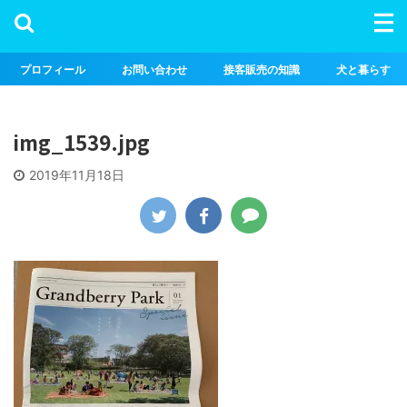
プロフィール
お問い合わせ
接客販売の知識
犬と暮らす
img_1539.jpg
2019年11月18日