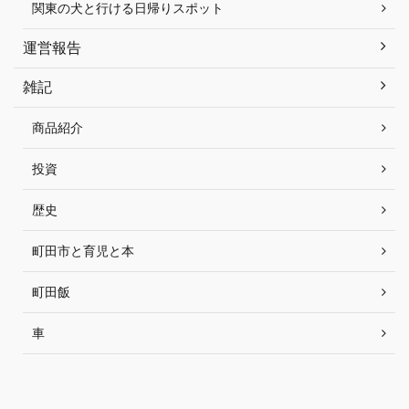
関東の犬と行ける日帰りスポット
運営報告
雑記
商品紹介
投資
歴史
町田市と育児と本
町田飯
車