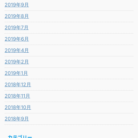
2019年9月
2019年8月
2019年7月
2019年6月
2019年4月
2019年2月
2019年1月
2018年12月
2018年11月
2018年10月
2018年9月
カテゴリー