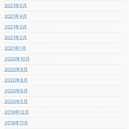
2021年5月
2021年4月
2021年3月
2021年2月
2021年1月
2020年10月
2020年9月
2020年8月
2020年6月
2020年5月
2019年12月
2019年11月