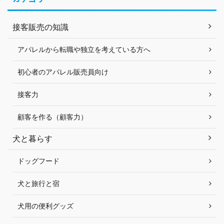
接客販売の知識
アパレルから転職や独立を考えている方へ
初心者のアパレル販売員向け
接客力
顧客を作る（顧客力）
犬と暮らす
ドッグフード
犬と旅行と宿
犬用の便利グッズ