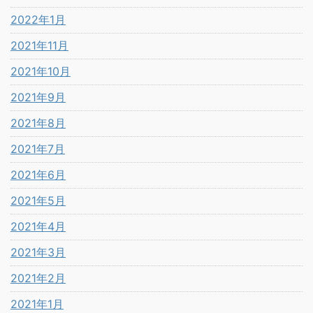
2022年1月
2021年11月
2021年10月
2021年9月
2021年8月
2021年7月
2021年6月
2021年5月
2021年4月
2021年3月
2021年2月
2021年1月