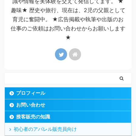
識や情報を実体験を交えて発信してます。 ★
趣味★ 歴史や旅行、現在は、2児の父親として
育児に奮闘中。 ★広告掲載や執筆や出版のお
仕事のご依頼はお問い合わせからお願いします
★
プロフィール
お問い合わせ
接客販売の知識
初心者のアパレル販売員向け