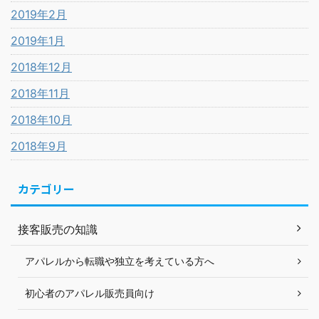
2019年2月
2019年1月
2018年12月
2018年11月
2018年10月
2018年9月
カテゴリー
接客販売の知識
アパレルから転職や独立を考えている方へ
初心者のアパレル販売員向け