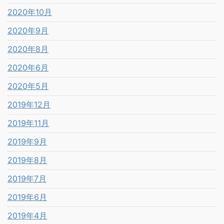
2020年10月
2020年9月
2020年8月
2020年6月
2020年5月
2019年12月
2019年11月
2019年9月
2019年8月
2019年7月
2019年6月
2019年4月