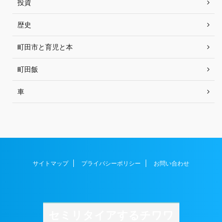
投資
歴史
町田市と育児と本
町田飯
車
サイトマップ
プライバシーポリシー
お問い合わせ
セミリタイアするチワワ