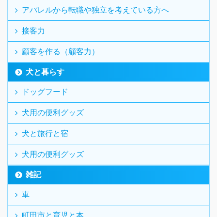
アパレルから転職や独立を考えている方へ
接客力
顧客を作る（顧客力）
犬と暮らす
ドッグフード
犬用の便利グッズ
犬と旅行と宿
犬用の便利グッズ
雑記
車
町田市と育児と本