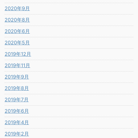
2020年9月
2020年8月
2020年6月
2020年5月
2019年12月
2019年11月
2019年9月
2019年8月
2019年7月
2019年6月
2019年4月
2019年2月