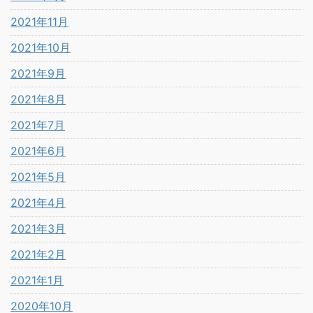
2021年11月
2021年10月
2021年9月
2021年8月
2021年7月
2021年6月
2021年5月
2021年4月
2021年3月
2021年2月
2021年1月
2020年10月