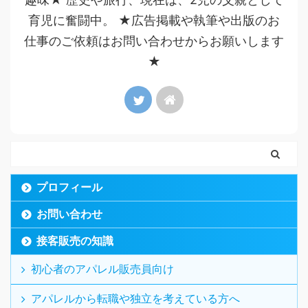
育児に奮闘中。 ★広告掲載や執筆や出版のお
仕事のご依頼はお問い合わせからお願いします
★
プロフィール
お問い合わせ
接客販売の知識
初心者のアパレル販売員向け
アパレルから転職や独立を考えている方へ