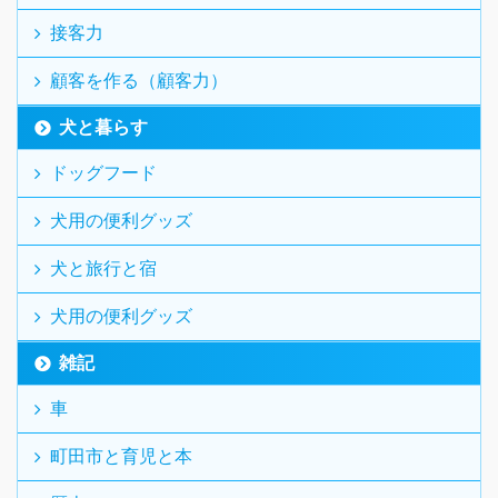
接客力
顧客を作る（顧客力）
犬と暮らす
ドッグフード
犬用の便利グッズ
犬と旅行と宿
犬用の便利グッズ
雑記
車
町田市と育児と本