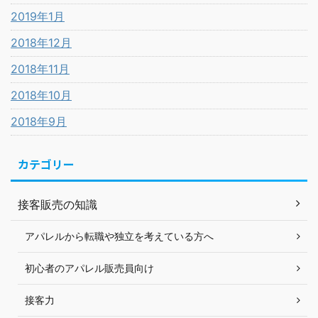
2019年1月
2018年12月
2018年11月
2018年10月
2018年9月
カテゴリー
接客販売の知識
アパレルから転職や独立を考えている方へ
初心者のアパレル販売員向け
接客力