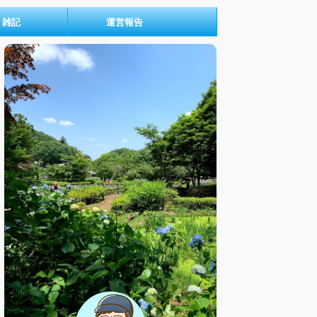
雑記
運営報告