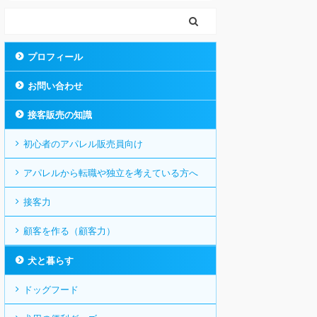
プロフィール
お問い合わせ
接客販売の知識
初心者のアパレル販売員向け
アパレルから転職や独立を考えている方へ
接客力
顧客を作る（顧客力）
犬と暮らす
ドッグフード