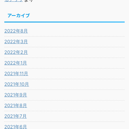
アーカイブ
2022年8月
2022年3月
2022年2月
2022年1月
2021年11月
2021年10月
2021年9月
2021年8月
2021年7月
2021年6月