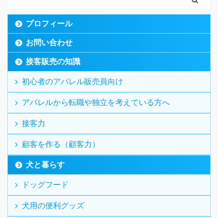
プロフィール
お問い合わせ
接客販売の知識
初心者のアパレル販売員向け
アパレルから転職や独立を考えている方へ
接客力
顧客を作る（顧客力）
犬と暮らす
ドッグフード
犬用の便利グッズ