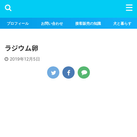
プロフィール
お問い合わせ
接客販売の知識
犬と暮らす
ラジウム卵
2019年12月5日