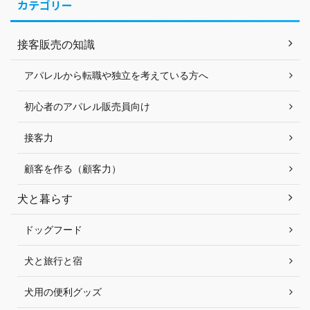
カテゴリー
接客販売の知識
アパレルから転職や独立を考えている方へ
初心者のアパレル販売員向け
接客力
顧客を作る（顧客力）
犬と暮らす
ドッグフード
犬と旅行と宿
犬用の便利グッズ