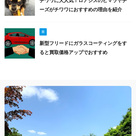
チワワに大人気！ロアジスのヒマラヤチ
ーズがチワワにおすすめの理由を紹介
車
新型フリードにガラスコーティングをす
ると買取価格アップでおすすめ