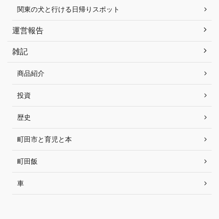
関東の犬と行ける日帰りスポット
運営報告
雑記
商品紹介
投資
歴史
町田市と育児と本
町田飯
車