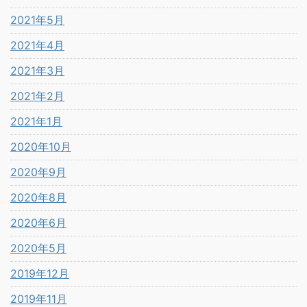
2021年5月
2021年4月
2021年3月
2021年2月
2021年1月
2020年10月
2020年9月
2020年8月
2020年6月
2020年5月
2019年12月
2019年11月