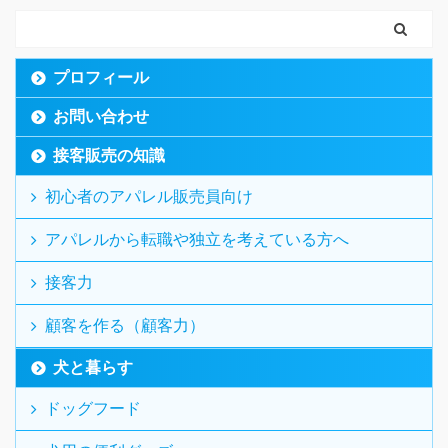
プロフィール
お問い合わせ
接客販売の知識
初心者のアパレル販売員向け
アパレルから転職や独立を考えている方へ
接客力
顧客を作る（顧客力）
犬と暮らす
ドッグフード