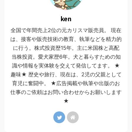
ken
全国で年間売上2位の元カリスマ販売員。 現在
は、接客や販売技術の教育、執筆などを精力的
に行う。株式投資歴15年。主に米国株と高配
当株投資。愛犬家歴6年。犬と暮らすための知
識や情報を実体験を交えて発信してます。 ★
趣味★ 歴史や旅行、現在は、2児の父親として
育児に奮闘中。 ★広告掲載や執筆や出版のお
仕事のご依頼はお問い合わせからお願いします
★