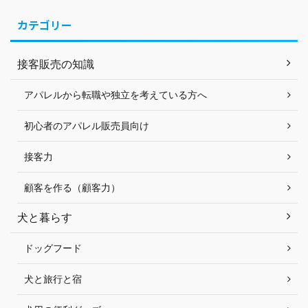
カテゴリー
接客販売の知識
アパレルから転職や独立を考えている方へ
初心者のアパレル販売員向け
接客力
顧客を作る（顧客力）
犬と暮らす
ドッグフード
犬と旅行と宿