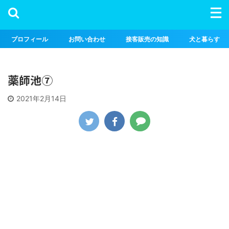
プロフィール
お問い合わせ
接客販売の知識
犬と暮らす
薬師池⑦
2021年2月14日