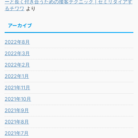
ーと長く付き合うための接客テクニック | セミリタイアす
るチワワ
より
アーカイブ
2022年8月
2022年3月
2022年2月
2022年1月
2021年11月
2021年10月
2021年9月
2021年8月
2021年7月