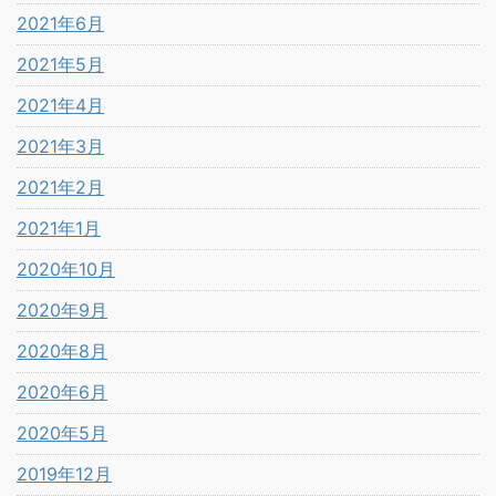
2021年6月
2021年5月
2021年4月
2021年3月
2021年2月
2021年1月
2020年10月
2020年9月
2020年8月
2020年6月
2020年5月
2019年12月