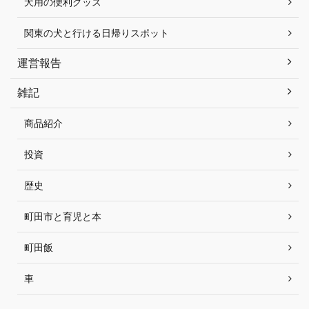
犬用の便利グッズ
関東の犬と行ける日帰りスポット
運営報告
雑記
商品紹介
投資
歴史
町田市と育児と本
町田飯
車