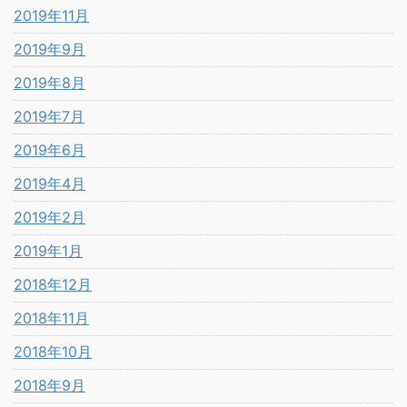
2019年11月
2019年9月
2019年8月
2019年7月
2019年6月
2019年4月
2019年2月
2019年1月
2018年12月
2018年11月
2018年10月
2018年9月