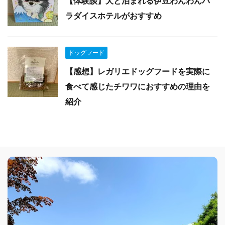
【体験談】犬と泊まれる伊豆わんわんパ
ラダイスホテルがおすすめ
ドッグフード
【感想】レガリエドッグフードを実際に
食べて感じたチワワにおすすめの理由を
紹介