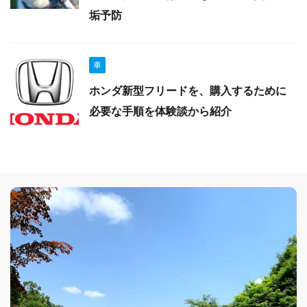
垢予防
車
ホンダ新型フリードを、購入するために
必要な手順を体験談から紹介