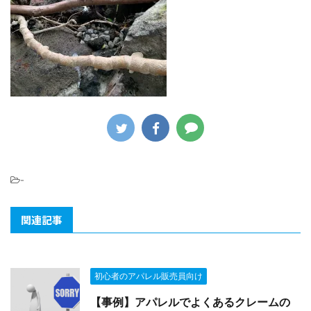
-
関連記事
初心者のアパレル販売員向け
【事例】アパレルでよくあるクレームの