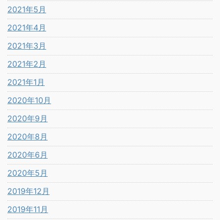
2021年5月
2021年4月
2021年3月
2021年2月
2021年1月
2020年10月
2020年9月
2020年8月
2020年6月
2020年5月
2019年12月
2019年11月