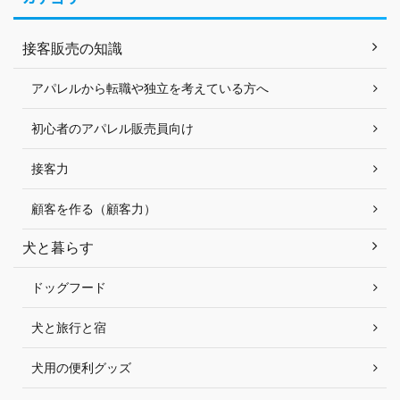
接客販売の知識
アパレルから転職や独立を考えている方へ
初心者のアパレル販売員向け
接客力
顧客を作る（顧客力）
犬と暮らす
ドッグフード
犬と旅行と宿
犬用の便利グッズ