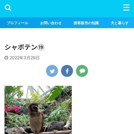
プロフィール
お問い合わせ
接客販売の知識
犬と暮らす
シャボテン⑲
2022年3月29日