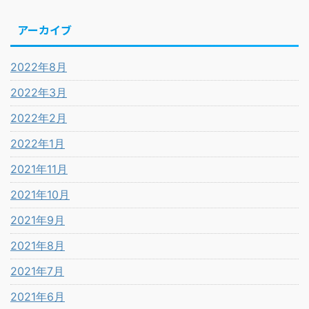
アーカイブ
2022年8月
2022年3月
2022年2月
2022年1月
2021年11月
2021年10月
2021年9月
2021年8月
2021年7月
2021年6月