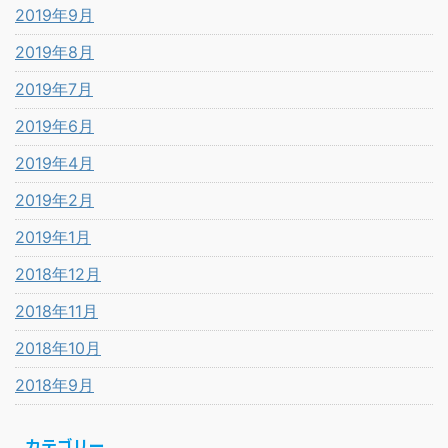
2019年9月
2019年8月
2019年7月
2019年6月
2019年4月
2019年2月
2019年1月
2018年12月
2018年11月
2018年10月
2018年9月
カテゴリー