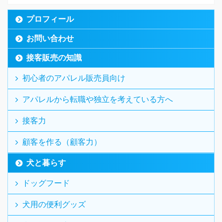
プロフィール
お問い合わせ
接客販売の知識
初心者のアパレル販売員向け
アパレルから転職や独立を考えている方へ
接客力
顧客を作る（顧客力）
犬と暮らす
ドッグフード
犬用の便利グッズ