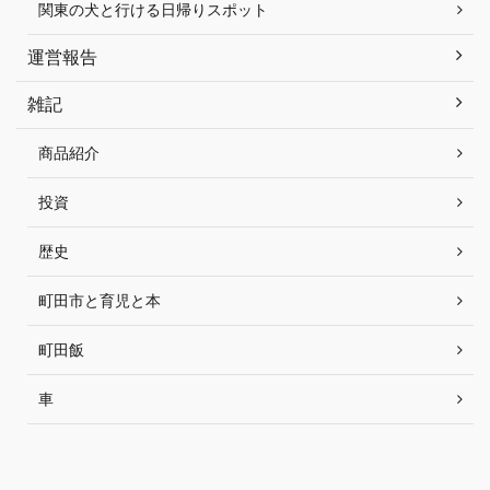
関東の犬と行ける日帰りスポット
運営報告
雑記
商品紹介
投資
歴史
町田市と育児と本
町田飯
車