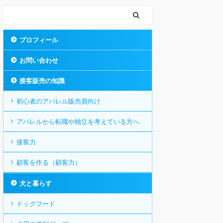
プロフィール
お問い合わせ
接客販売の知識
初心者のアパレル販売員向け
アパレルから転職や独立を考えている方へ
接客力
顧客を作る（顧客力）
犬と暮らす
ドッグフード