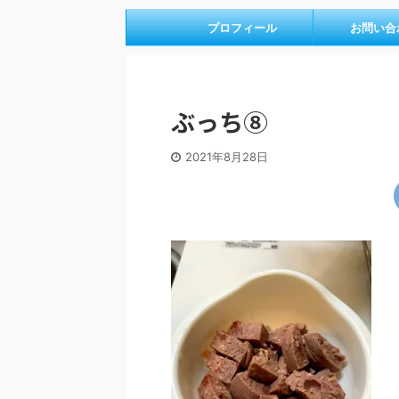
プロフィール
お問い合
ぶっち⑧
2021年8月28日