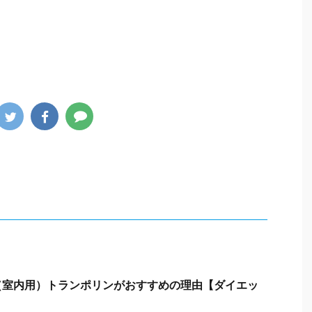
（室内用）トランポリンがおすすめの理由【ダイエッ