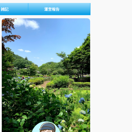
雑記
運営報告