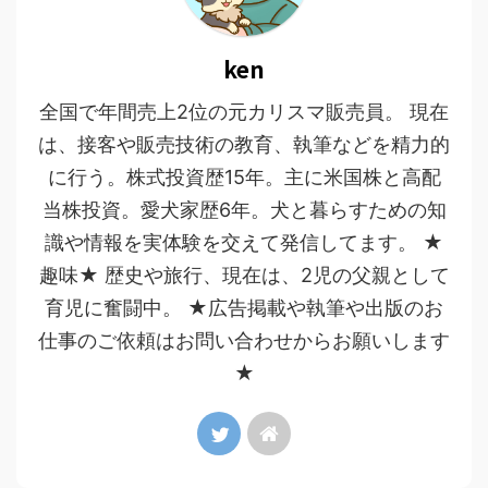
ken
全国で年間売上2位の元カリスマ販売員。 現在
は、接客や販売技術の教育、執筆などを精力的
に行う。株式投資歴15年。主に米国株と高配
当株投資。愛犬家歴6年。犬と暮らすための知
識や情報を実体験を交えて発信してます。 ★
趣味★ 歴史や旅行、現在は、2児の父親として
育児に奮闘中。 ★広告掲載や執筆や出版のお
仕事のご依頼はお問い合わせからお願いします
★