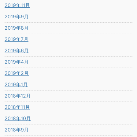
2019年11月
2019年9月
2019年8月
2019年7月
2019年6月
2019年4月
2019年2月
2019年1月
2018年12月
2018年11月
2018年10月
2018年9月