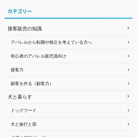
カテゴリー
接客販売の知識
アパレルから転職や独立を考えている方へ
初心者のアパレル販売員向け
接客力
顧客を作る（顧客力）
犬と暮らす
ドッグフード
犬と旅行と宿