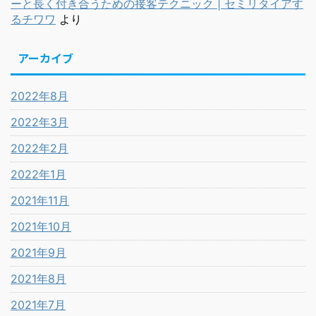
ーと長く付き合うための接客テクニック | セミリタイアす
るチワワ
より
アーカイブ
2022年8月
2022年3月
2022年2月
2022年1月
2021年11月
2021年10月
2021年9月
2021年8月
2021年7月