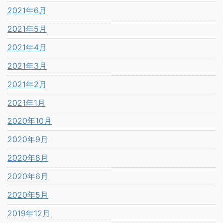
2021年6月
2021年5月
2021年4月
2021年3月
2021年2月
2021年1月
2020年10月
2020年9月
2020年8月
2020年6月
2020年5月
2019年12月