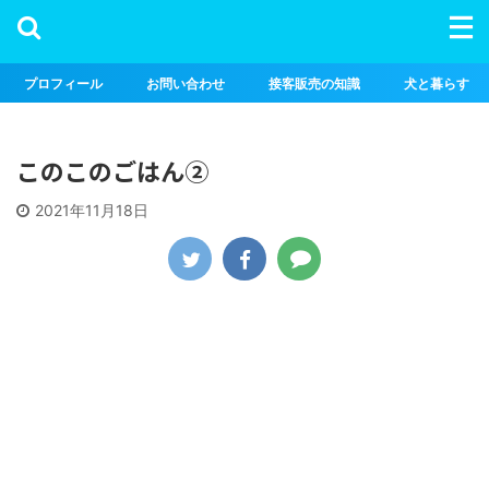
プロフィール
お問い合わせ
接客販売の知識
犬と暮らす
このこのごはん②
2021年11月18日