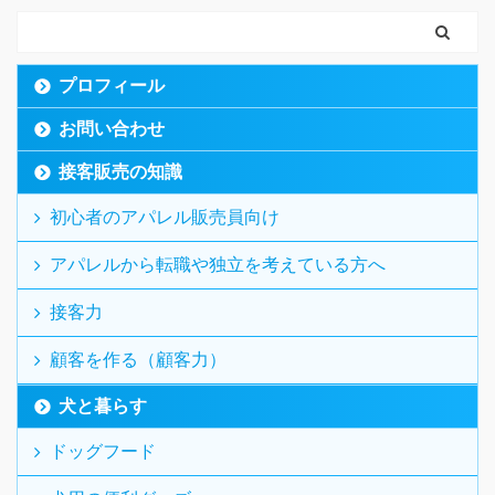
プロフィール
お問い合わせ
接客販売の知識
初心者のアパレル販売員向け
アパレルから転職や独立を考えている方へ
接客力
顧客を作る（顧客力）
犬と暮らす
ドッグフード