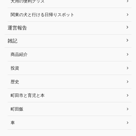
犬用の便利グッズ
関東の犬と行ける日帰りスポット
運営報告
雑記
商品紹介
投資
歴史
町田市と育児と本
町田飯
車