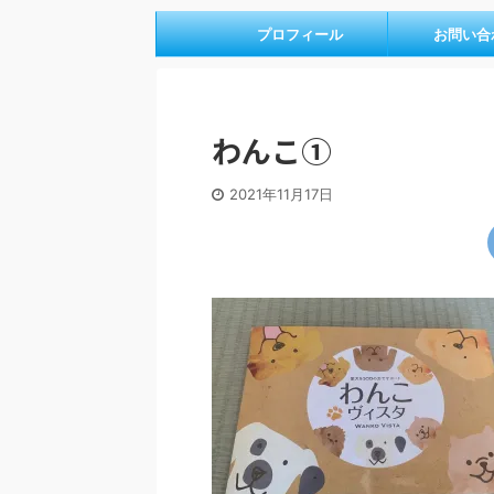
プロフィール
お問い合
わんこ①
2021年11月17日