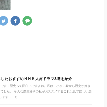
にしたおすすめＮＨＫ大河ドラマ3選を紹介
ワです！歴史って面白いですよね。私は、小さい時から歴史が好き
でした。 そんな歴史好きの私がおススメするこれは見てほしい歴
ます！ も ...