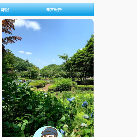
雑記
運営報告