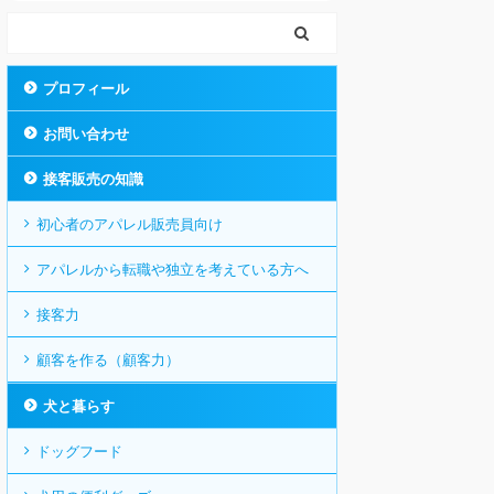
プロフィール
お問い合わせ
接客販売の知識
初心者のアパレル販売員向け
アパレルから転職や独立を考えている方へ
接客力
顧客を作る（顧客力）
犬と暮らす
ドッグフード