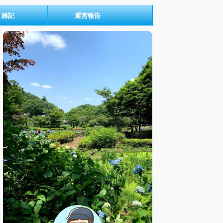
雑記
運営報告