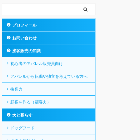
プロフィール
お問い合わせ
接客販売の知識
初心者のアパレル販売員向け
アパレルから転職や独立を考えている方へ
接客力
顧客を作る（顧客力）
犬と暮らす
ドッグフード