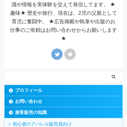
識や情報を実体験を交えて発信してます。 ★
趣味★ 歴史や旅行、現在は、2児の父親として
育児に奮闘中。 ★広告掲載や執筆や出版のお
仕事のご依頼はお問い合わせからお願いします
★
プロフィール
お問い合わせ
接客販売の知識
初心者のアパレル販売員向け