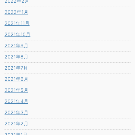
2022年2月
2022年1月
2021年11月
2021年10月
2021年9月
2021年8月
2021年7月
2021年6月
2021年5月
2021年4月
2021年3月
2021年2月
2021年1月