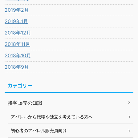
2019年2月
2019年1月
2018年12月
2018年11月
2018年10月
2018年9月
カテゴリー
接客販売の知識
アパレルから転職や独立を考えている方へ
初心者のアパレル販売員向け