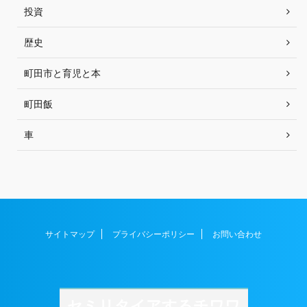
投資
歴史
町田市と育児と本
町田飯
車
サイトマップ
プライバシーポリシー
お問い合わせ
セミリタイアするチワワ