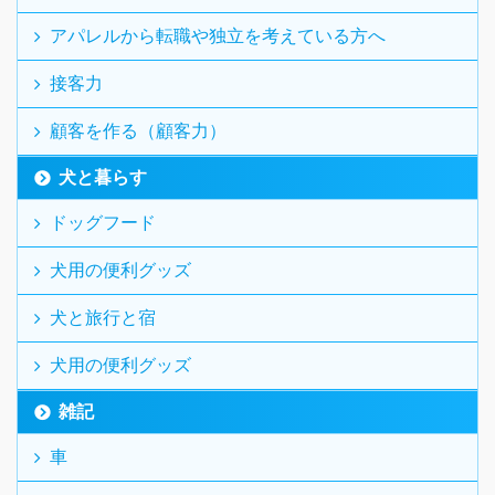
アパレルから転職や独立を考えている方へ
接客力
顧客を作る（顧客力）
犬と暮らす
ドッグフード
犬用の便利グッズ
犬と旅行と宿
犬用の便利グッズ
雑記
車