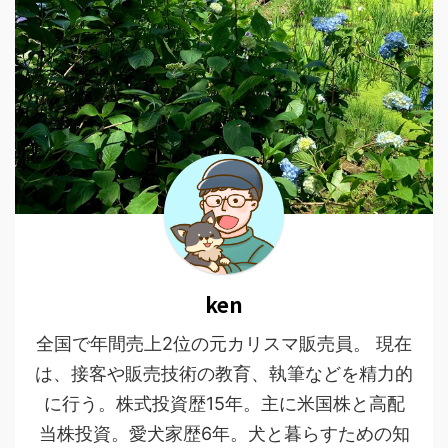
ken
全国で年間売上2位の元カリスマ販売員。 現在
は、接客や販売技術の教育、執筆などを精力的
に行う。株式投資歴15年。主に米国株と高配
当株投資。愛犬家歴6年。犬と暮らすための知