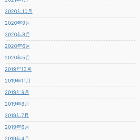
2020年10月
2020年9月
2020年8月
2020年6月
2020年5月
2019年12月
2019年11月
2019年9月
2019年8月
2019年7月
2019年6月
2019年4月