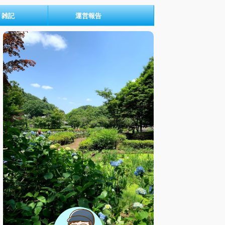
雑記
運営報告