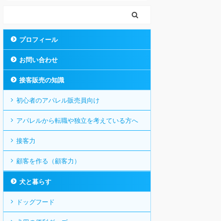
プロフィール
お問い合わせ
接客販売の知識
初心者のアパレル販売員向け
アパレルから転職や独立を考えている方へ
接客力
顧客を作る（顧客力）
犬と暮らす
ドッグフード