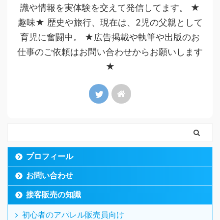
識や情報を実体験を交えて発信してます。 ★
趣味★ 歴史や旅行、現在は、2児の父親として
育児に奮闘中。 ★広告掲載や執筆や出版のお
仕事のご依頼はお問い合わせからお願いします
★
プロフィール
お問い合わせ
接客販売の知識
初心者のアパレル販売員向け