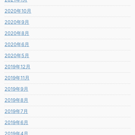
2020年10月
2020年9月
2020年8月
2020年6月
2020年5月
2019年12月
2019年11月
2019年9月
2019年8月
2019年7月
2019年6月
2019年4月