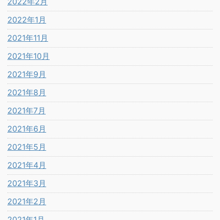
2022年2月
2022年1月
2021年11月
2021年10月
2021年9月
2021年8月
2021年7月
2021年6月
2021年5月
2021年4月
2021年3月
2021年2月
2021年1月