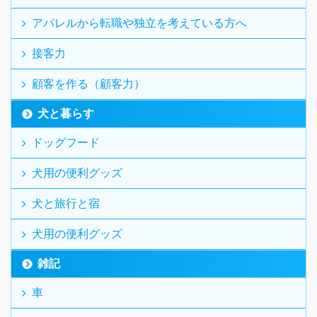
アパレルから転職や独立を考えている方へ
接客力
顧客を作る（顧客力）
犬と暮らす
ドッグフード
犬用の便利グッズ
犬と旅行と宿
犬用の便利グッズ
雑記
車