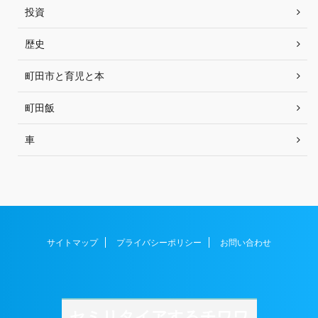
投資
歴史
町田市と育児と本
町田飯
車
サイトマップ
プライバシーポリシー
お問い合わせ
セミリタイアするチワワ