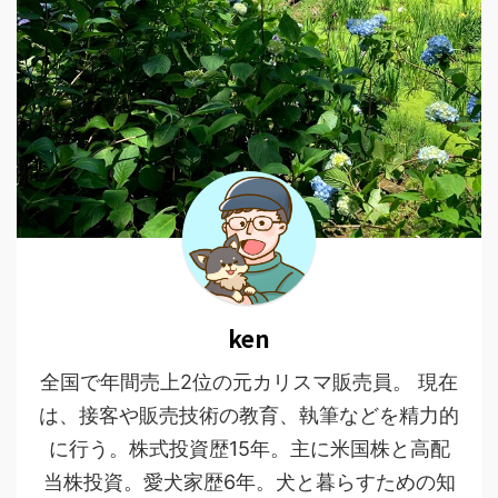
ken
全国で年間売上2位の元カリスマ販売員。 現在
は、接客や販売技術の教育、執筆などを精力的
に行う。株式投資歴15年。主に米国株と高配
当株投資。愛犬家歴6年。犬と暮らすための知