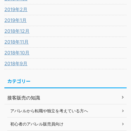
2019年2月
2019年1月
2018年12月
2018年11月
2018年10月
2018年9月
カテゴリー
接客販売の知識
アパレルから転職や独立を考えている方へ
初心者のアパレル販売員向け