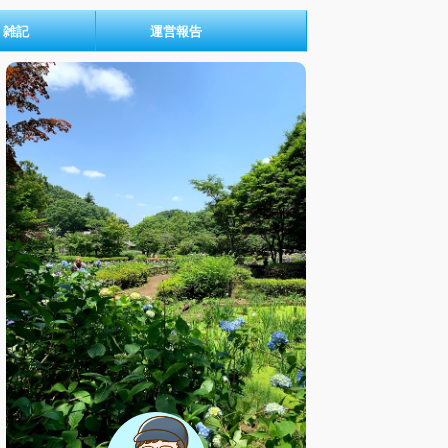
雑記
運営報告