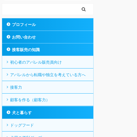
プロフィール
お問い合わせ
接客販売の知識
初心者のアパレル販売員向け
アパレルから転職や独立を考えている方へ
接客力
顧客を作る（顧客力）
犬と暮らす
ドッグフード