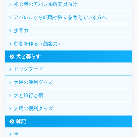
初心者のアパレル販売員向け
アパレルから転職や独立を考えている方へ
接客力
顧客を作る（顧客力）
犬と暮らす
ドッグフード
犬用の便利グッズ
犬と旅行と宿
犬用の便利グッズ
雑記
車