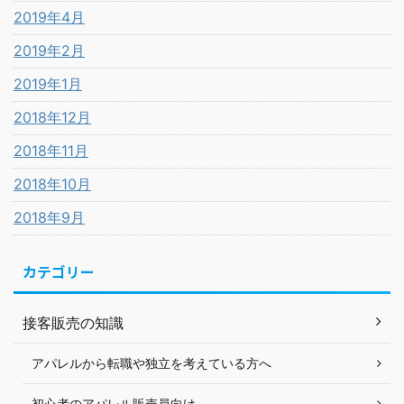
2019年4月
2019年2月
2019年1月
2018年12月
2018年11月
2018年10月
2018年9月
カテゴリー
接客販売の知識
アパレルから転職や独立を考えている方へ
初心者のアパレル販売員向け