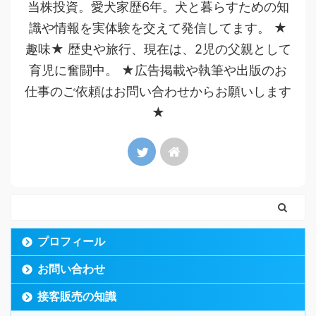
当株投資。愛犬家歴6年。犬と暮らすための知
識や情報を実体験を交えて発信してます。 ★
趣味★ 歴史や旅行、現在は、2児の父親として
育児に奮闘中。 ★広告掲載や執筆や出版のお
仕事のご依頼はお問い合わせからお願いします
★
プロフィール
お問い合わせ
接客販売の知識