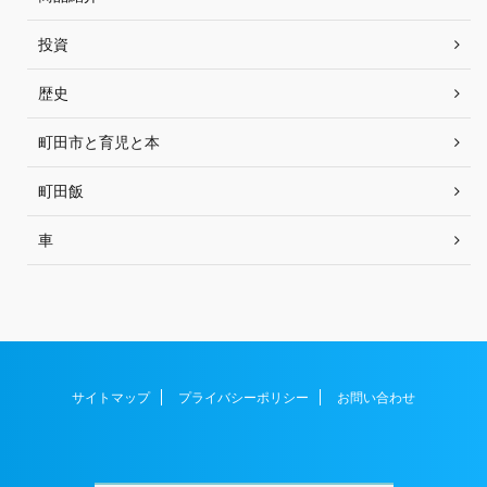
投資
歴史
町田市と育児と本
町田飯
車
サイトマップ
プライバシーポリシー
お問い合わせ