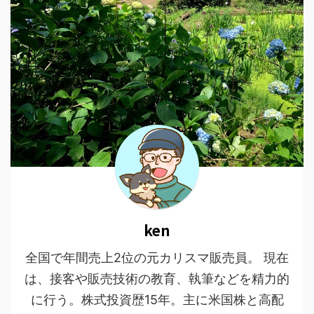
ken
全国で年間売上2位の元カリスマ販売員。 現在
は、接客や販売技術の教育、執筆などを精力的
に行う。株式投資歴15年。主に米国株と高配