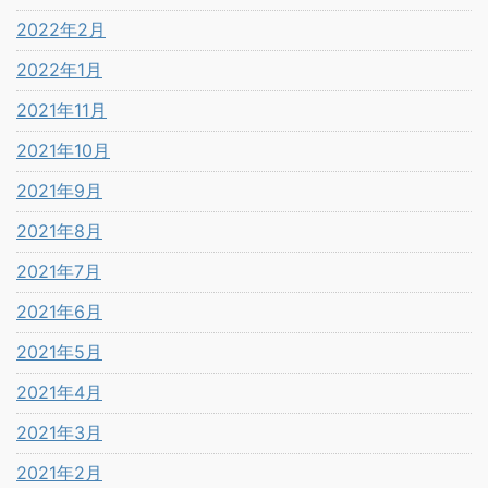
2022年2月
2022年1月
2021年11月
2021年10月
2021年9月
2021年8月
2021年7月
2021年6月
2021年5月
2021年4月
2021年3月
2021年2月