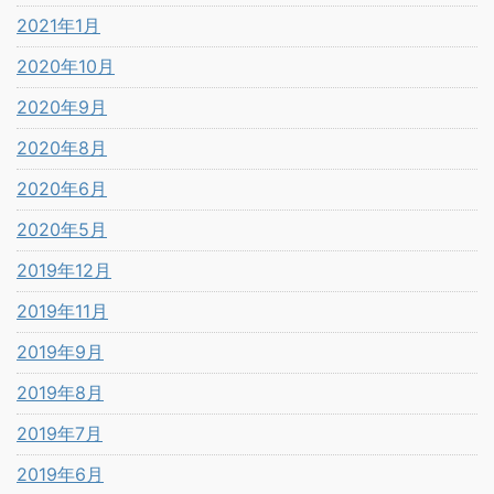
2021年1月
2020年10月
2020年9月
2020年8月
2020年6月
2020年5月
2019年12月
2019年11月
2019年9月
2019年8月
2019年7月
2019年6月